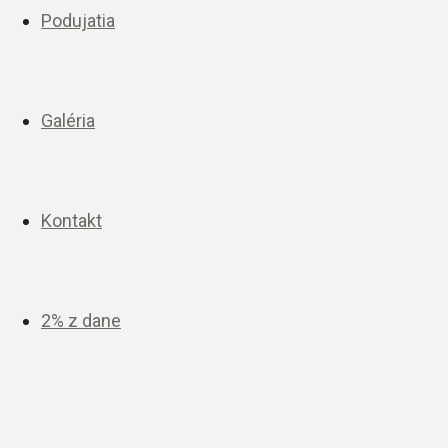
Podujatia
Galéria
Kontakt
2% z dane