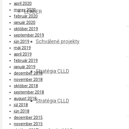
apríl 2020
marec 2020
LEADER
február 2020
január 2020
október 2019
september 2019
Schválené projekty
jún 2019
máj 2019
apríl 2019
február 2019
január 2019
Stratégia CLLD
december 2018
november 2018
október 2018
september 2018
august 2018
Stratégia CLLD
júl 2018
jún 2018
december 2015
november 2015