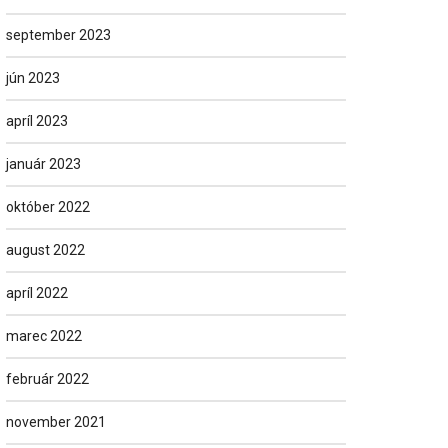
september 2023
jún 2023
apríl 2023
január 2023
október 2022
august 2022
apríl 2022
marec 2022
február 2022
november 2021