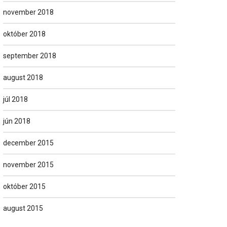
november 2018
október 2018
september 2018
august 2018
júl 2018
jún 2018
december 2015
november 2015
október 2015
august 2015