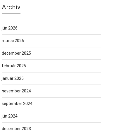
Archív
jún 2026
marec 2026
december 2025
február 2025
január 2025
november 2024
september 2024
jún 2024
december 2023