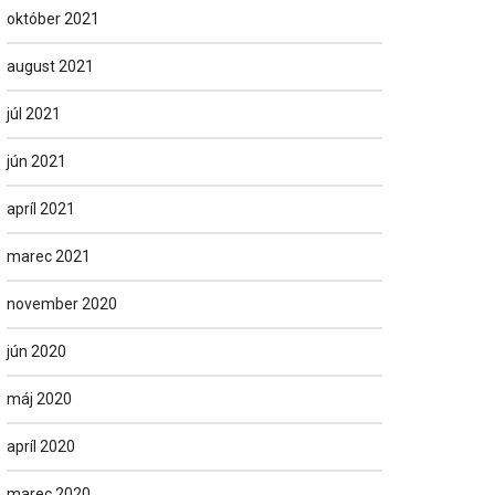
október 2021
august 2021
júl 2021
jún 2021
apríl 2021
marec 2021
november 2020
jún 2020
máj 2020
apríl 2020
marec 2020