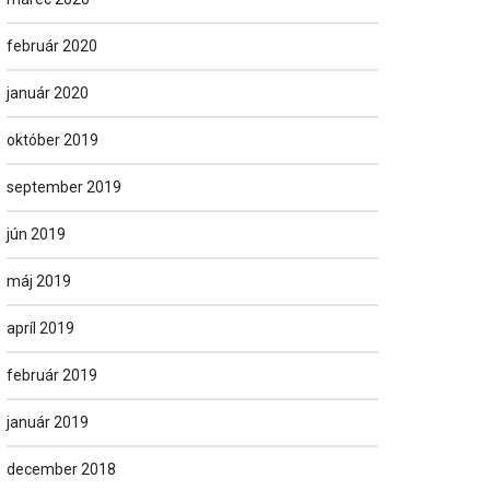
február 2020
január 2020
október 2019
september 2019
jún 2019
máj 2019
apríl 2019
február 2019
január 2019
december 2018