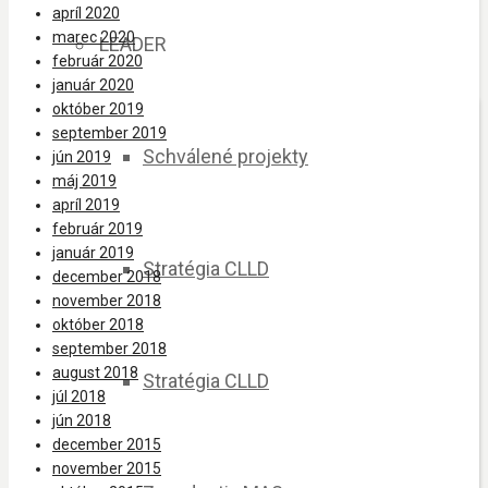
apríl 2020
marec 2020
LEADER
február 2020
január 2020
október 2019
september 2019
Schválené projekty
jún 2019
máj 2019
apríl 2019
február 2019
január 2019
Stratégia CLLD
december 2018
november 2018
október 2018
september 2018
august 2018
Stratégia CLLD
júl 2018
jún 2018
december 2015
november 2015