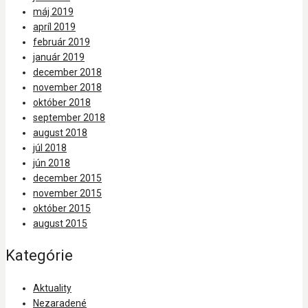
máj 2019
apríl 2019
február 2019
január 2019
december 2018
november 2018
október 2018
september 2018
august 2018
júl 2018
jún 2018
december 2015
november 2015
október 2015
august 2015
Kategórie
Aktuality
Nezaradené