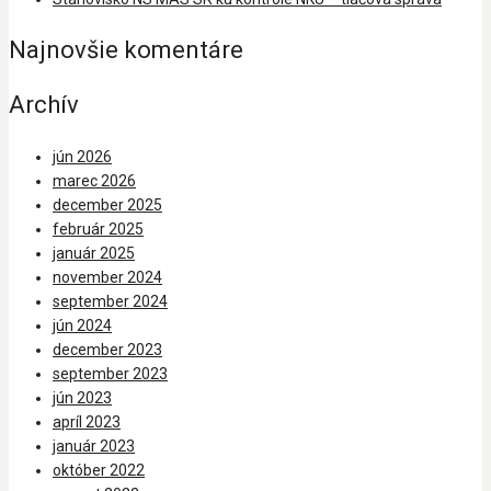
Najnovšie komentáre
Archív
jún 2026
marec 2026
december 2025
február 2025
január 2025
november 2024
september 2024
jún 2024
december 2023
september 2023
jún 2023
apríl 2023
január 2023
október 2022