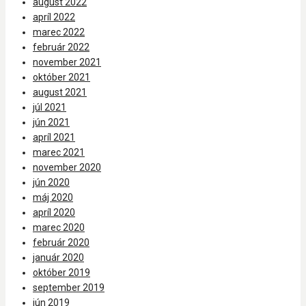
august 2022
apríl 2022
marec 2022
február 2022
november 2021
október 2021
august 2021
júl 2021
jún 2021
apríl 2021
marec 2021
november 2020
jún 2020
máj 2020
apríl 2020
marec 2020
február 2020
január 2020
október 2019
september 2019
jún 2019