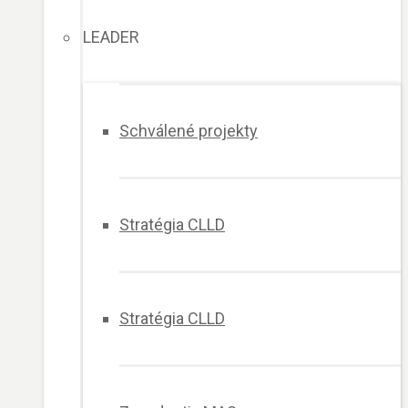
LEADER
Schválené projekty
Stratégia CLLD
Stratégia CLLD