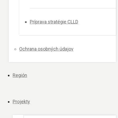
Príprava stratégie CLLD
Ochrana osobných údajov
Región
Projekty