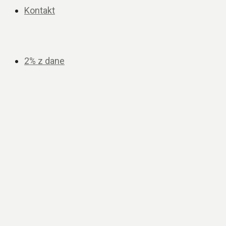
Kontakt
2% z dane