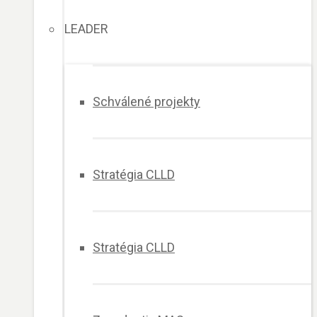
LEADER
Schválené projekty
Stratégia CLLD
Stratégia CLLD