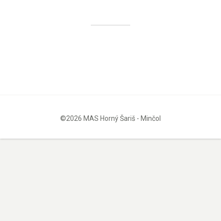
©2026 MAS Horný Šariš - Minčol